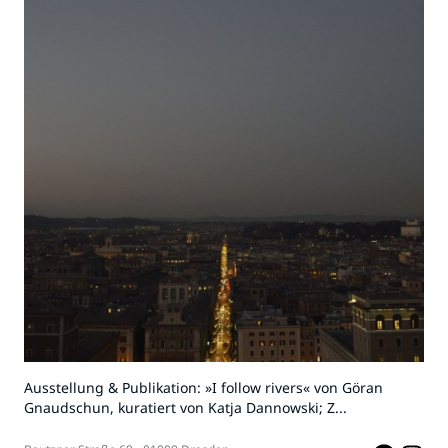
Ausstellung & Publikation: »I follow rivers« von Göran
Gnaudschun, kuratiert von Katja Dannowski; Z...