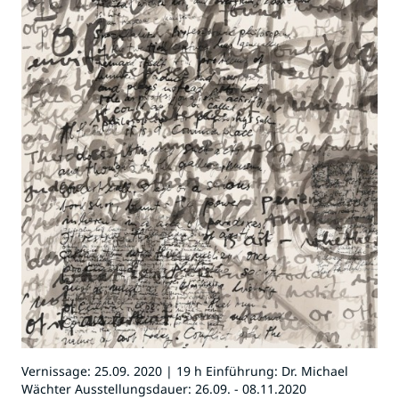
Vernissage: 25.09. 2020 | 19 h Einführung: Dr. Michael
Wächter Ausstellungsdauer: 26.09. - 08.11.2020