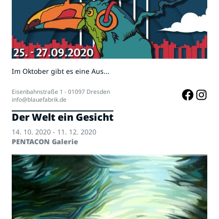
Im Oktober gibt es eine Aus...
Eisenbahnstraße 1 - 01097 Dresden
info@blauefabrik.de
Der Welt ein Gesicht
14. 10. 2020 - 11. 12. 2020
PENTACON Galerie