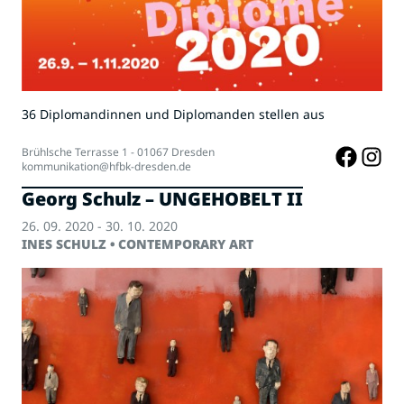
36 Diplomandinnen und Diplomanden stellen aus
Brühlsche Terrasse 1 - 01067 Dresden
kommunikation@hfbk-dresden.de
Georg Schulz – UNGEHOBELT II
26. 09. 2020 - 30. 10. 2020
INES SCHULZ • CONTEMPORARY ART