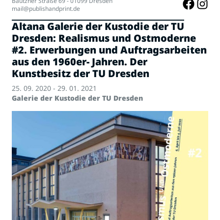
Bautzner Straße 69 - 01099 Dresden
mail@publishandprint.de
Altana Galerie der Kustodie der TU
Dresden: Realismus und Ostmoderne
#2. Erwerbungen und Auftragsarbeiten
aus den 1960er- Jahren. Der
Kunstbesitz der TU Dresden
25. 09. 2020 - 29. 01. 2021
Galerie der Kustodie der TU Dresden