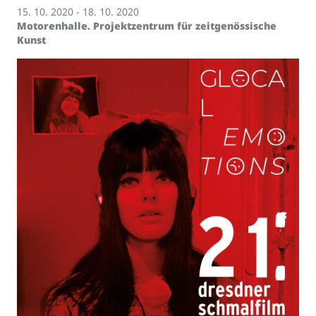
15. 10. 2020 - 18. 10. 2020
Motorenhalle. Projektzentrum für zeitgenössische
Kunst