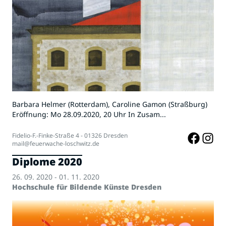
Barbara Helmer (Rotterdam), Caroline Gamon (Straßburg)
Eröffnung: Mo 28.09.2020, 20 Uhr In Zusam...
Fidelio-F.-Finke-Straße 4 - 01326 Dresden
mail@feuerwache-loschwitz.de
Diplome 2020
26. 09. 2020 - 01. 11. 2020
Hochschule für Bildende Künste Dresden