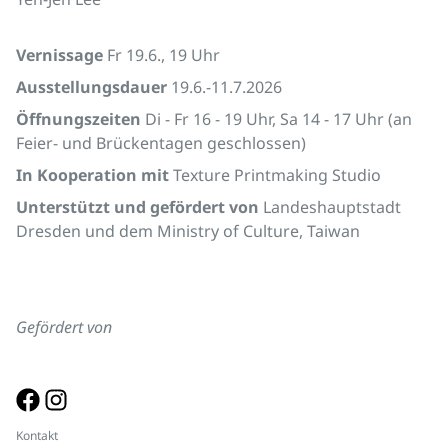
Vernissage
Fr 19.6., 19 Uhr
Ausstellungsdauer
19.6.-11.7.2026
Öffnungszeiten
Di - Fr 16 - 19 Uhr, Sa 14 - 17 Uhr (an
Feier- und Brückentagen geschlossen)
In Kooperation mit
Texture Printmaking Studio
Unterstützt und gefördert von
Landeshauptstadt
Dresden und dem Ministry of Culture, Taiwan
Gefördert von
Kontakt