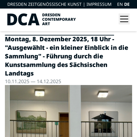
DRESDEN ZEITGENÖSSISCHE KUNST |
IMPRESSUM
EN
DE
Montag, 8. Dezember 2025, 18 Uhr -
"Ausgewählt - ein kleiner Einblick in die
Sammlung" - Führung durch die
Kunstsammlung des Sächsischen
Landtags
10.11.2025 — 14.12.2025