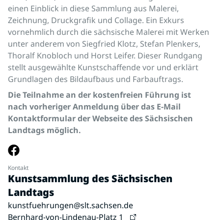
einen Einblick in diese Sammlung aus Malerei,
Zeichnung, Druckgrafik und Collage. Ein Exkurs
vornehmlich durch die sächsische Malerei mit Werken
unter anderem von Siegfried Klotz, Stefan Plenkers,
Thoralf Knobloch und Horst Leifer. Dieser Rundgang
stellt ausgewählte Kunstschaffende vor und erklärt
Grundlagen des Bildaufbaus und Farbauftrags.
Die Teilnahme an der kostenfreien Führung ist
nach vorheriger Anmeldung über das E-Mail
Kontaktformular der Webseite des Sächsischen
Landtags möglich.
Kontakt
Kunstsammlung des Sächsischen
Landtags
kunstfuehrungen@slt.sachsen.de
Bernhard-von-Lindenau-Platz 1