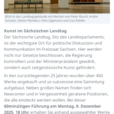
Blick in das Landtagsgebäude mit Werken von Peter Busch, Andre
Schulze, Stefan Plenkers, Felix Lippmann und Lisa Pahlke
Kunst im Sächsischen Landtag
Der Sächsische Landtag, Sitz des Landesparlaments,
ist der wichtigste Ort für politische Diskussion und
Kommunikation im Freistaat Sachsen. Hier werden
nicht nur Gesetze beschlossen, die Regierung
kontrolliert und der Ministerpräsident gewählt,
sondern auch zeitgenössische Kunst gefördert.
In den zurückliegenden 25 Jahren wurden über 450
Werke angekauft und so sukzessive eine Sammlung
aufgebaut. Neben großen Namen finden sich
Newcomer und in Vergessenheit geratene Positionen,
die alle entdeckt werden wollen. Bei dieser
60minütigen Führung am Montag, 8. Dezember
2025, 18 Uhr,
erhalten Sie anhand ausgewählter Werke