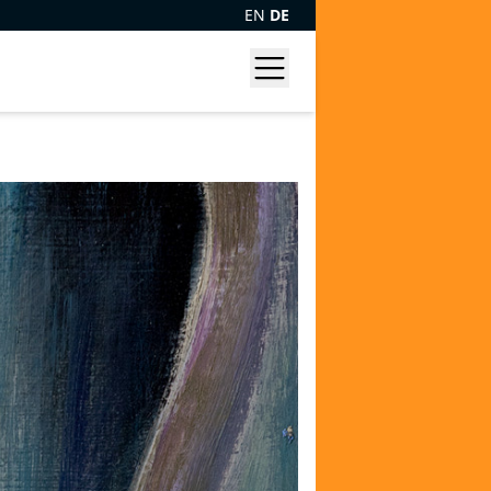
EN
DE