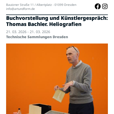
Bautzner Straße 11 / Albertplatz - 01099 Dresden
info@artundform.de
Buchvorstellung und Künstlergespräch:
Thomas Bachler. Heliografien
21. 03. 2026 - 21. 03. 2026
Technische Sammlungen Dresden