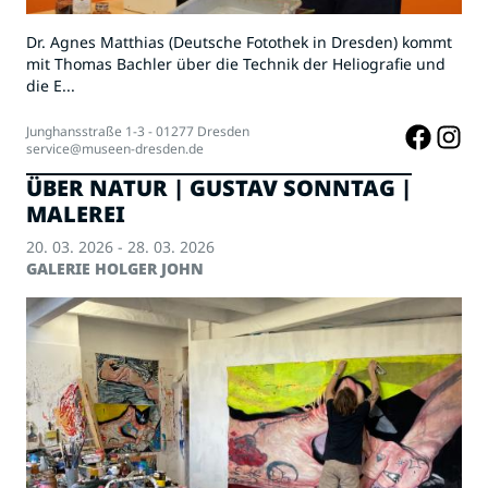
Dr. Agnes Matthias (Deutsche Fotothek in Dresden) kommt
mit Thomas Bachler über die Technik der Heliografie und
die E...
Junghansstraße 1-3 - 01277 Dresden
service@museen-dresden.de
ÜBER NATUR | GUSTAV SONNTAG |
MALEREI
20. 03. 2026 - 28. 03. 2026
GALERIE HOLGER JOHN