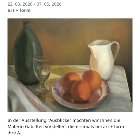
22. 03. 2026 - 07. 05. 2026
art + form
In der Ausstellung "Ausblicke" möchten wir Ihnen die
Malerin Gabi Keil vorstellen, die erstmals bei art + form
ihre A...