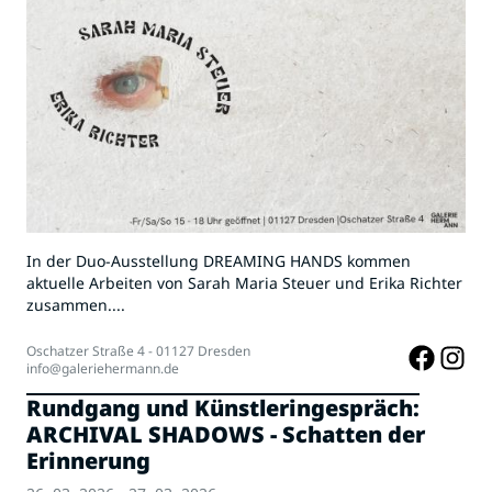
In der Duo-Ausstellung DREAMING HANDS kommen
aktuelle Arbeiten von Sarah Maria Steuer und Erika Richter
zusammen....
Oschatzer Straße 4 - 01127 Dresden
info@galeriehermann.de
Rundgang und Künstleringespräch:
ARCHIVAL SHADOWS - Schatten der
Erinnerung