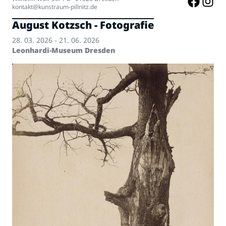
kontakt@kunstraum-pillnitz.de
August Kotzsch - Fotografie
28. 03. 2026 - 21. 06. 2026
Leonhardi-Museum Dresden