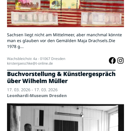
Sachsen liegt nicht am Mittelmeer, aber manchmal könnte
man es glauben vor den Gemälden Maja Drachsels.Die
1978 g...
Wachsbleichstr. 4a - 01067 Dresden
kirstenjaeschke@t-online.de
Buchvorstellung & Künstlergespräch
über Wilhelm Müller
17. 03. 2026 - 17. 03. 2026
Leonhardi-Museum Dresden