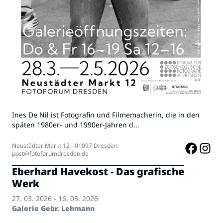
Ines De Nil ist Fotografin und Filmemacherin, die in den
späten 1980er- und 1990er-Jahren d...
Neustädter Markt 12 - 01097 Dresden
post@fotoforumdresden.de
Eberhard Havekost - Das grafische
Werk
27. 03. 2026 - 16. 05. 2026
Galerie Gebr. Lehmann