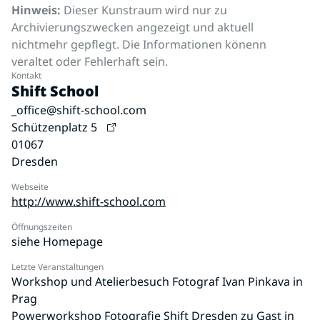
Hinweis:
Dieser Kunstraum wird nur zu
Archivierungszwecken angezeigt und aktuell
nichtmehr gepflegt. Die Informationen könenn
veraltet oder Fehlerhaft sein.
Kontakt
Shift School
_office@shift-school.com
Schützenplatz 5
01067
Dresden
Webseite
http://www.shift-school.com
Öffnungszeiten
siehe Homepage
Letzte Veranstaltungen
Workshop und Atelierbesuch Fotograf Ivan Pinkava in
Prag
Powerworkshop Fotografie Shift Dresden zu Gast in