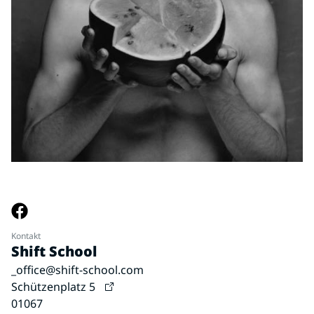
Kontakt
Shift School
_office@shift-school.com
Schützenplatz 5
01067