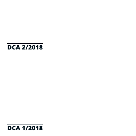
DCA 2/2018
DCA 1/2018