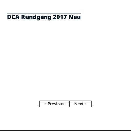
DCA Rundgang 2017 Neu
« Previous
Next »