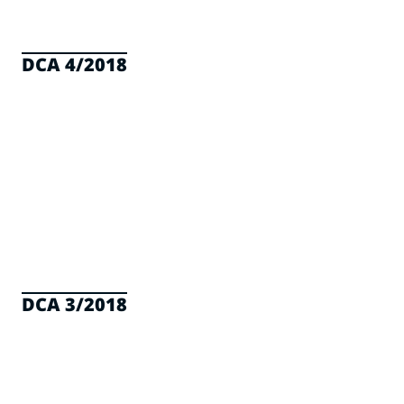
DCA 4/2018
DCA 3/2018