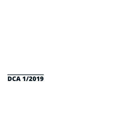
DCA 1/2019