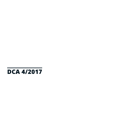
DCA 4/2017