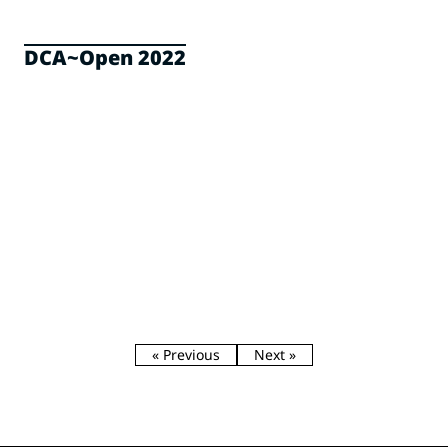
DCA~Open 2022
« Previous
Next »