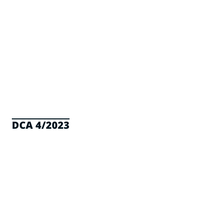
DCA 4/2023