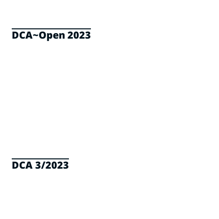
DCA~Open 2023
DCA 3/2023