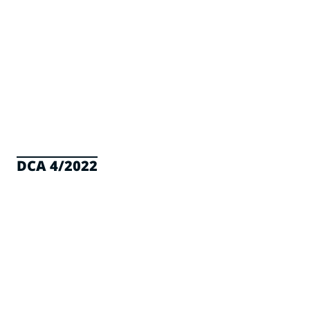
DCA 4/2022