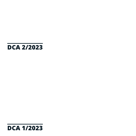
DCA 2/2023
DCA 1/2023