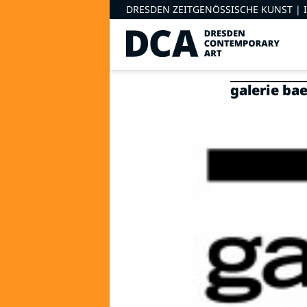
DRESDEN ZEITGENÖSSISCHE KUNST |
galerie bae