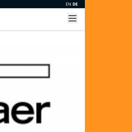
EN
DE