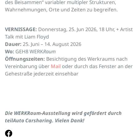
des Beisammen“ variabler multipler Strukturen,
Wahrnehmungen, Orte und Zeiten zu begreifen.
VERNISSAGE:
Donnerstag, 25. Jun 2026, 18 Uhr, + Artist
Talk mit Liam Floyd
Dauer:
25. Juni – 14. August 2026
Wo:
GEH8 WERK
Raum
Öffnungszeiten:
Besichtigung des Werkraums nach
Vereinbarung über
Mail
oder durch das Fenster an der
Gehestraße jederzeit einsehbar
Die WERKRaum-Ausstellung wird gefördert durch
teilAuto Carsharing. Vielen Dank!