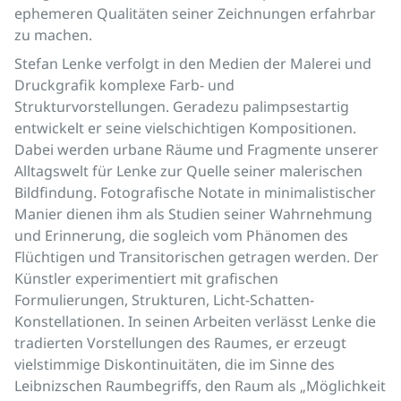
ephemeren Qualitäten seiner Zeichnungen erfahrbar
zu machen.
Stefan Lenke verfolgt in den Medien der Malerei und
Druckgrafik komplexe Farb- und
Strukturvorstellungen. Geradezu palimpsestartig
entwickelt er seine vielschichtigen Kompositionen.
Dabei werden urbane Räume und Fragmente unserer
Alltagswelt für Lenke zur Quelle seiner malerischen
Bildfindung. Fotografische Notate in minimalistischer
Manier dienen ihm als Studien seiner Wahrnehmung
und Erinnerung, die sogleich vom Phänomen des
Flüchtigen und Transitorischen getragen werden. Der
Künstler experimentiert mit grafischen
Formulierungen, Strukturen, Licht-Schatten-
Konstellationen. In seinen Arbeiten verlässt Lenke die
tradierten Vorstellungen des Raumes, er erzeugt
vielstimmige Diskontinuitäten, die im Sinne des
Leibnizschen Raumbegriffs, den Raum als „Möglichkeit