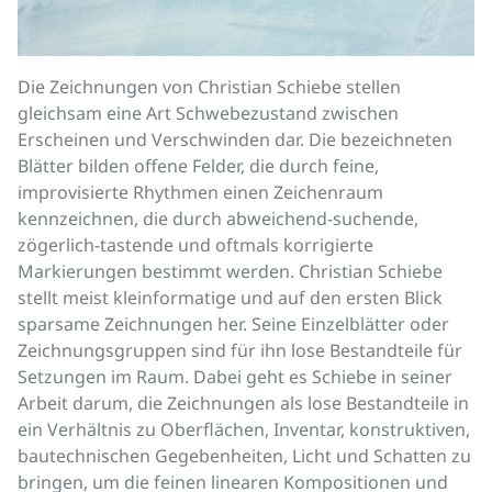
Die Zeichnungen von Christian Schiebe stellen
gleichsam eine Art Schwebezustand zwischen
Erscheinen und Verschwinden dar. Die bezeichneten
Blätter bilden offene Felder, die durch feine,
improvisierte Rhythmen einen Zeichenraum
kennzeichnen, die durch abweichend-suchende,
zögerlich-tastende und oftmals korrigierte
Markierungen bestimmt werden. Christian Schiebe
stellt meist kleinformatige und auf den ersten Blick
sparsame Zeichnungen her. Seine Einzelblätter oder
Zeichnungsgruppen sind für ihn lose Bestandteile für
Setzungen im Raum. Dabei geht es Schiebe in seiner
Arbeit darum, die Zeichnungen als lose Bestandteile in
ein Verhältnis zu Oberflächen, Inventar, konstruktiven,
bautechnischen Gegebenheiten, Licht und Schatten zu
bringen, um die feinen linearen Kompositionen und