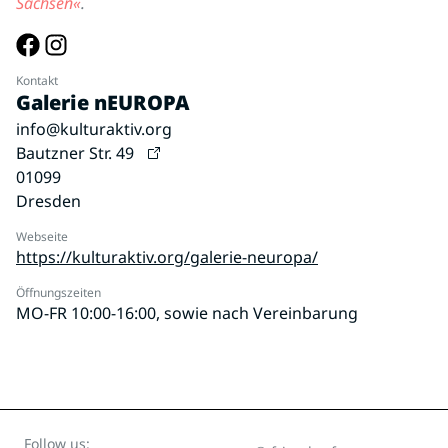
Sachsen«
.
Kontakt
Galerie nEUROPA
info@kulturaktiv.org
Bautzner Str. 49
01099
Dresden
Webseite
https://kulturaktiv.org/galerie-neuropa/
Öffnungszeiten
MO-FR 10:00-16:00, sowie nach Vereinbarung
Follow us: