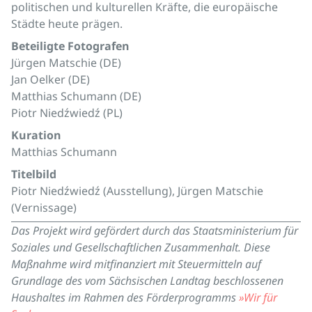
politischen und kulturellen Kräfte, die europäische
Städte heute prägen.
Beteiligte Fotografen
Jürgen Matschie (DE)
Jan Oelker (DE)
Matthias Schumann (DE)
Piotr Niedźwiedź (PL)
Kuration
Matthias Schumann
Titelbild
Piotr Niedźwiedź (Ausstellung), Jürgen Matschie
(Vernissage)
Das Projekt wird gefördert durch das Staatsministerium für
Soziales und Gesellschaftlichen Zusammenhalt. Diese
Maßnahme wird mitfinanziert mit Steuermitteln auf
Grundlage des vom Sächsischen Landtag beschlossenen
Haushaltes im Rahmen des Förderprogramms
»Wir für