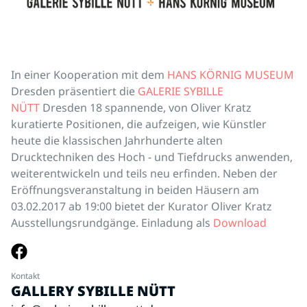
In einer Kooperation mit dem
HANS KÖRNIG MUSEUM
Dresden präsentiert die
GALERIE SYBILLE
NÜTT
Dresden 18 spannende, von Oliver Kratz
kuratierte Positionen, die aufzeigen, wie Künstler
heute die klassischen Jahrhunderte alten
Drucktechniken des Hoch - und Tiefdrucks anwenden,
weiterentwickeln und teils neu erfinden. Neben der
Eröffnungsveranstaltung in beiden Häusern am
03.02.2017 ab 19:00 bietet der Kurator Oliver Kratz
Ausstellungsrundgänge. Einladung als
Download
Kontakt
GALLERY SYBILLE NÜTT