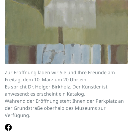
Zur Eröffnung laden wir Sie und Ihre Freunde am
Freitag, dem 10. März um 20 Uhr ein.
Es spricht Dr. Holger Birkholz. Der Künstler ist
anwesend; es erscheint ein Katalog.
Während der Eröffnung steht Ihnen der Parkplatz an
der Grundstraße oberhalb des Museums zur
Verfügung.