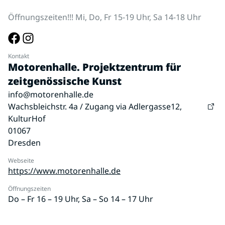
Öffnungszeiten!!! Mi, Do, Fr 15-19 Uhr, Sa 14-18 Uhr
Kontakt
Motorenhalle. Projektzentrum für
zeitgenössische Kunst
info@motorenhalle.de
Wachsbleichstr. 4a / Zugang via Adlergasse12,
KulturHof
01067
Dresden
Webseite
https://www.motorenhalle.de
Öffnungszeiten
Do – Fr 16 – 19 Uhr, Sa – So 14 – 17 Uhr