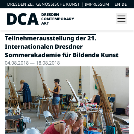
DRESDEN ZEITGENÖSSISCHE KUNST |
IMPRESSUM
EN
DE
Teilnehmerausstellung der 21.
Internationalen Dresdner
Sommerakademie für Bildende Kunst
04.08.2018 — 18.08.2018