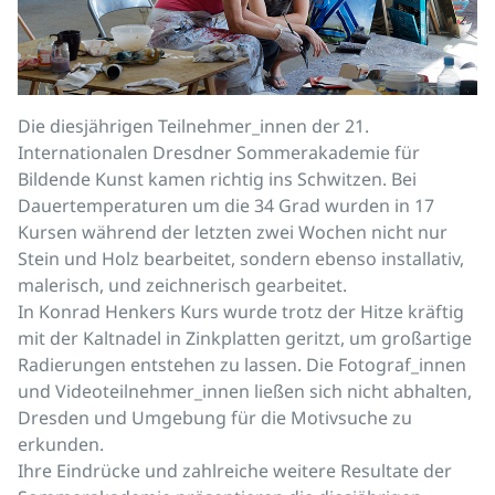
Die diesjährigen Teilnehmer_innen der 21.
Internationalen Dresdner Sommerakademie für
Bildende Kunst kamen richtig ins Schwitzen. Bei
Dauertemperaturen um die 34 Grad wurden in 17
Kursen während der letzten zwei Wochen nicht nur
Stein und Holz bearbeitet, sondern ebenso installativ,
malerisch, und zeichnerisch gearbeitet.
In Konrad Henkers Kurs wurde trotz der Hitze kräftig
mit der Kaltnadel in Zinkplatten geritzt, um großartige
Radierungen entstehen zu lassen. Die Fotograf_innen
und Videoteilnehmer_innen ließen sich nicht abhalten,
Dresden und Umgebung für die Motivsuche zu
erkunden.
Ihre Eindrücke und zahlreiche weitere Resultate der