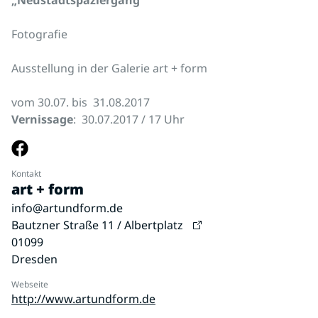
Fotografie
Ausstellung in der Galerie art + form
vom 30.07. bis 31.08.2017
Vernissage
: 30.07.2017 / 17 Uhr
Kontakt
art + form
info@artundform.de
Bautzner Straße 11 / Albertplatz
01099
Dresden
Webseite
http://www.artundform.de