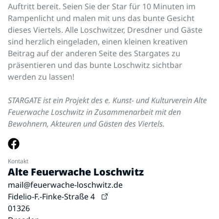
Auftritt bereit. Seien Sie der Star für 10 Minuten im
Rampenlicht und malen mit uns das bunte Gesicht
dieses Viertels. Alle Loschwitzer, Dresdner und Gäste
sind herzlich eingeladen, einen kleinen kreativen
Beitrag auf der anderen Seite des Stargates zu
präsentieren und das bunte Loschwitz sichtbar
werden zu lassen!
STARGATE ist ein Projekt des e. Kunst- und Kulturverein Alte
Feuerwache Loschwitz in Zusammenarbeit mit den
Bewohnern, Akteuren und Gästen des Viertels.
Kontakt
Alte Feuerwache Loschwitz
mail@feuerwache-loschwitz.de
Fidelio-F.-Finke-Straße 4
01326