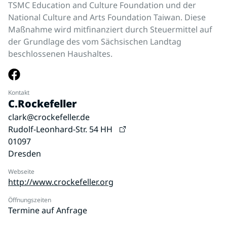
TSMC Education and Culture Foundation und der
National Culture and Arts Foundation Taiwan. Diese
Maßnahme wird mitfinanziert durch Steuermittel auf
der Grundlage des vom Sächsischen Landtag
beschlossenen Haushaltes.
Kontakt
C.Rockefeller
clark@crockefeller.de
Rudolf-Leonhard-Str. 54 HH
01097
Dresden
Webseite
http://www.crockefeller.org
Öffnungszeiten
Termine auf Anfrage