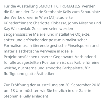
Für die Ausstellung SMOOTH CHROMATICS werden
die Räume der Galerie Stephanie Kelly zum Schauplatz
der Werke dreier in Wien (AT) studierter
Künstler*innen: Charlotte Klobassa, Jonny Niesche und
Kay Walkowiak. Zu sehen seien werden
zeitgenössische Malerei und installative Objekte,
softer und erfrischender post-minimalistischer
Formalismus, irritierende gestische Pinselspuren und
materialästhetische Verweise in ideelle
Projektionsflächen unserer Gegenwart. Verbindend
für alle ausgestellten Positionen ist das Faible für eine
weiche, nüchterne und smoothe Farbpalette, für
fluffige und glatte Ästhetiken.
Zur Eröffnung der Ausstellung am 20. September 2018
um 18 Uhr möchten wir Sie herzlich in die Galerie
Stephanie Kelly einladen!