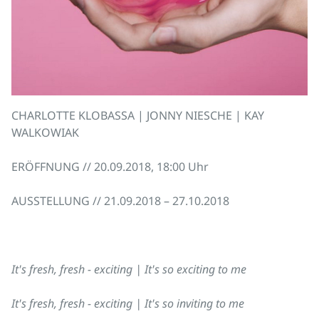
CHARLOTTE KLOBASSA |
JONNY NIESCHE |
KAY
WALKOWIAK
ERÖFFNUNG // 20.09.2018, 18:00 Uhr
AUSSTELLUNG // 21.09.2018 – 27.10.2018
It's fresh, fresh - exciting |
It's so exciting to me
It's fresh, fresh - exciting |
It's so inviting to me