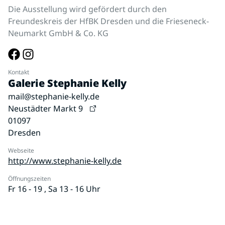
Die Ausstellung wird gefördert durch den
Freundeskreis der HfBK Dresden und die Frieseneck-
Neumarkt GmbH & Co. KG
Kontakt
Galerie Stephanie Kelly
mail@stephanie-kelly.de
Neustädter Markt 9
01097
Dresden
Webseite
http://www.stephanie-kelly.de
Öffnungszeiten
Fr 16 - 19 , Sa 13 - 16 Uhr