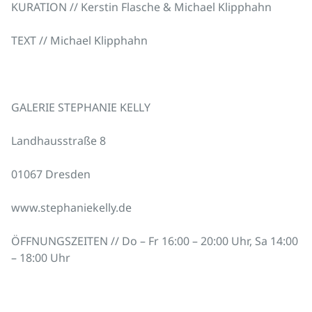
KURATION // Kerstin Flasche & Michael Klipphahn
TEXT // Michael Klipphahn
GALERIE STEPHANIE KELLY
Landhausstraße 8
01067 Dresden
www.stephaniekelly.de
ÖFFNUNGSZEITEN // Do – Fr 16:00 – 20:00 Uhr, Sa 14:00
– 18:00 Uhr