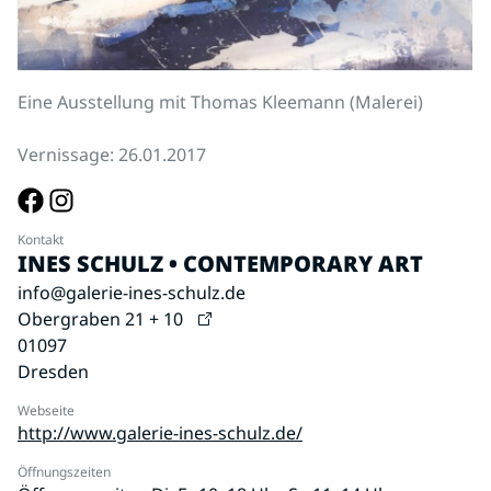
Eine Ausstellung mit Thomas Kleemann (Malerei)
Vernissage: 26.01.2017
Kontakt
INES SCHULZ • CONTEMPORARY ART
info@galerie-ines-schulz.de
Obergraben 21 + 10
01097
Dresden
Webseite
http://www.galerie-ines-schulz.de/
Öffnungszeiten