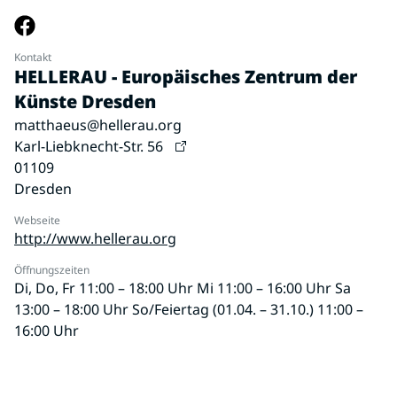
Kontakt
HELLERAU - Europäisches Zentrum der
Künste Dresden
matthaeus@hellerau.org
Karl-Liebknecht-Str. 56
01109
Dresden
Webseite
http://www.hellerau.org
Öffnungszeiten
Di, Do, Fr 11:00 – 18:00 Uhr Mi 11:00 – 16:00 Uhr Sa
13:00 – 18:00 Uhr So/Feiertag (01.04. – 31.10.) 11:00 –
16:00 Uhr