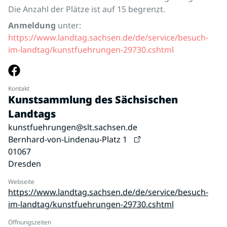
Die Anzahl der Plätze ist auf 15 begrenzt.
Anmeldung
unter:
https://www.landtag.sachsen.de/de/service/besuch-
im-landtag/kunstfuehrungen-29730.cshtml
Kontakt
Kunstsammlung des Sächsischen
Landtags
kunstfuehrungen@slt.sachsen.de
Bernhard-von-Lindenau-Platz 1
01067
Dresden
Webseite
https://www.landtag.sachsen.de/de/service/besuch-
im-landtag/kunstfuehrungen-29730.cshtml
Öffnungszeiten