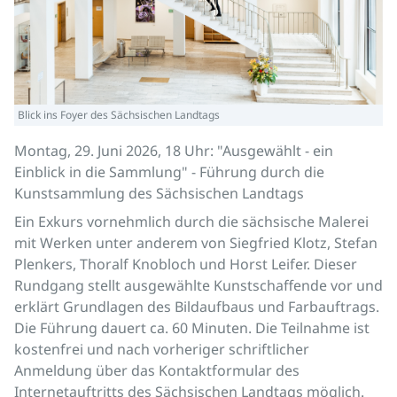
Blick ins Foyer des Sächsischen Landtags
Montag, 29. Juni 2026, 18 Uhr: "Ausgewählt - ein
Einblick in die Sammlung" - Führung durch die
Kunstsammlung des Sächsischen Landtags
Ein Exkurs vornehmlich durch die sächsische Malerei
mit Werken unter anderem von Siegfried Klotz, Stefan
Plenkers, Thoralf Knobloch und Horst Leifer. Dieser
Rundgang stellt ausgewählte Kunstschaffende vor und
erklärt Grundlagen des Bildaufbaus und Farbauftrags.
Die Führung dauert ca. 60 Minuten. Die Teilnahme ist
kostenfrei und nach vorheriger schriftlicher
Anmeldung über das Kontaktformular des
Internetauftritts des Sächsischen Landtags möglich.