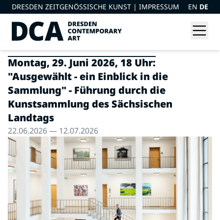
DRESDEN ZEITGENÖSSISCHE KUNST |
IMPRESSUM
EN
DE
Montag, 29. Juni 2026, 18 Uhr:
"Ausgewählt - ein Einblick in die
Sammlung" - Führung durch die
Kunstsammlung des Sächsischen
Landtags
22.06.2026 — 12.07.2026