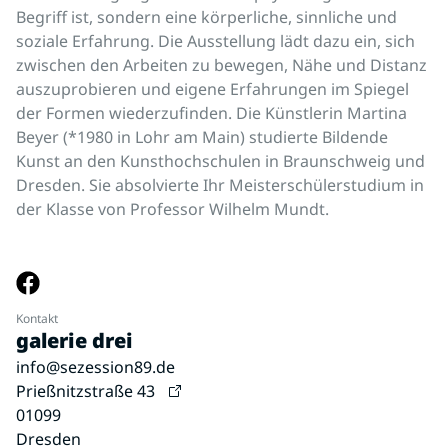
Begriff ist, sondern eine körperliche, sinnliche und
soziale Erfahrung. Die Ausstellung lädt dazu ein, sich
zwischen den Arbeiten zu bewegen, Nähe und Distanz
auszuprobieren und eigene Erfahrungen im Spiegel
der Formen wiederzufinden. Die Künstlerin Martina
Beyer (*1980 in Lohr am Main) studierte Bildende
Kunst an den Kunsthochschulen in Braunschweig und
Dresden. Sie absolvierte Ihr Meisterschülerstudium in
der Klasse von Professor Wilhelm Mundt.
Kontakt
galerie drei
info@sezession89.de
Prießnitzstraße 43
01099
Dresden