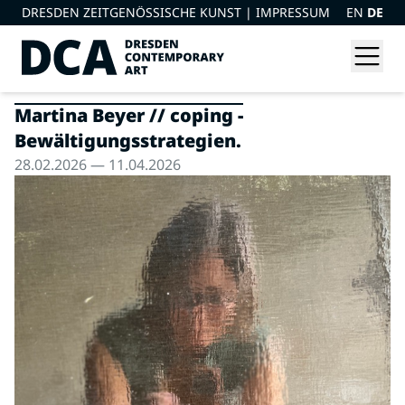
DRESDEN ZEITGENÖSSISCHE KUNST |
IMPRESSUM
EN
DE
Martina Beyer // coping -
Bewältigungsstrategien.
28.02.2026 — 11.04.2026