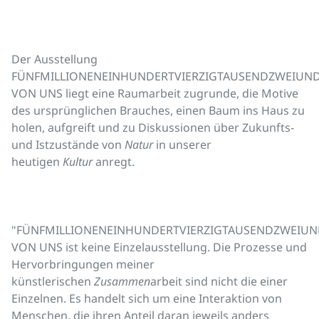
Der Ausstellung
FÜNFMILLIONENEINHUNDERTVIERZIGTAUSENDZWEIUN
VON UNS liegt eine Raumarbeit zugrunde, die Motive
des ursprünglichen Brauches, einen Baum ins Haus zu
holen, aufgreift und zu Diskussionen über Zukunfts-
und Istzustände von
Natur
in unserer
heutigen
Kultur
anregt.
"FÜNFMILLIONENEINHUNDERTVIERZIGTAUSENDZWEIUN
VON UNS ist keine Einzelausstellung. Die Prozesse und
Hervorbringungen meiner
künstlerischen
Zusammen
arbeit sind nicht die einer
Einzelnen. Es handelt sich um eine Interaktion von
Menschen, die ihren Anteil daran jeweils anders