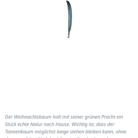
Der Weihnachtsbaum holt mit seiner grünen Pracht ein
Stück echte Natur nach Hause. Wichtig ist, dass der
Tannenbaum möglichst lange stehen bleiben kann, ohne