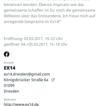
benennen würden. Ebenso inspirativ wie das
gemeinsame Schaffen ist für mich die gemeinsame
Reflexion über das Entstandene. Ich freue mich auf
anregende Gespräche im Ex14!"
Eröffnung: 03.03.2017, 19–22 Uhr
geöffnet: 04.+05.03.2017, 15–18 Uhr
Kontakt
EX14
ex14.dresden@gmail.com
Königsbrücker Straße 6a
01099
Dresden
Webseite
http://www.ex14.de