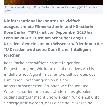
Auftaktausstellung zu Rosa Barbas Schaufler Residency@TU Dresden
2023
Die international bekannte und vielfach
ausgezeichnete Filmemacherin und Künstlerin
Rosa Barba (*1972), ist von September 2023 bis
Februar 2024 zu Gast am Schaufler Lab@TU
Dresden. Gemeinsam mit Wissenschaftler:innen der
TU Dresden wird sie zu Künstlicher Intelligenz
forschen.
Rosa Barba beschäftigt sich mit folgenden
Fragestellungen: „Wie kann ein alternatives Archiv
mithilfe eines Algorithmus´ entwickelt werden, das
zum einen Forschungen von bislang
unterrepräsentierten Gruppen wie Frauen und
Wissenschaftler:innen aus Ländern des globalen
Südens sichtbar macht und wie kann für die Zukunft
sichergestellt werden, dass diese neue Maschine