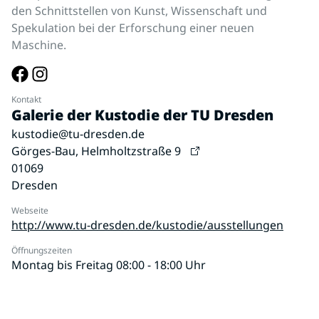
den Schnittstellen von Kunst, Wissenschaft und
Spekulation bei der Erforschung einer neuen
Maschine.
Kontakt
Galerie der Kustodie der TU Dresden
kustodie@tu-dresden.de
Görges-Bau, Helmholtzstraße 9
01069
Dresden
Webseite
http://www.tu-dresden.de/kustodie/ausstellungen
Öffnungszeiten
Montag bis Freitag 08:00 - 18:00 Uhr