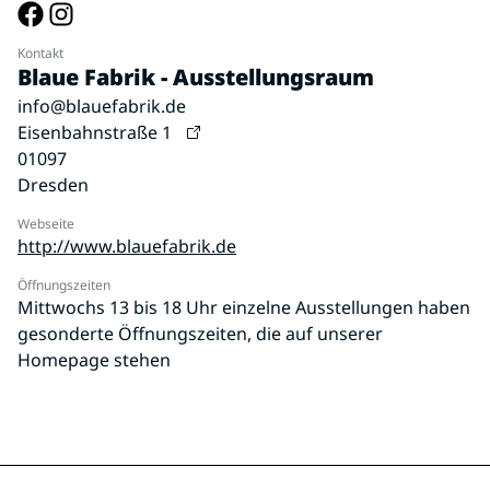
Kontakt
Blaue Fabrik - Ausstellungsraum
info@blauefabrik.de
Eisenbahnstraße 1
01097
Dresden
Webseite
http://www.blauefabrik.de
Öffnungszeiten
Mittwochs 13 bis 18 Uhr einzelne Ausstellungen haben
gesonderte Öffnungszeiten, die auf unserer
Homepage stehen