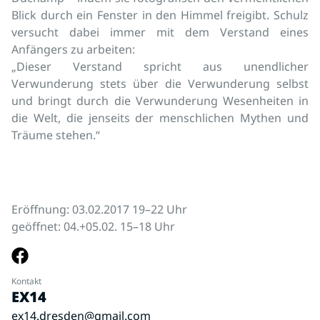
Blick durch ein Fenster in den Himmel freigibt. Schulz
versucht dabei immer mit dem Verstand eines
Anfängers zu arbeiten:
„Dieser Verstand spricht aus unendlicher
Verwunderung stets über die Verwunderung selbst
und bringt durch die Verwunderung Wesenheiten in
die Welt, die jenseits der menschlichen Mythen und
Träume stehen.“
Eröffnung: 03.02.2017 19–22 Uhr
geöffnet: 04.+05.02. 15–18 Uhr
Kontakt
EX14
ex14.dresden@gmail.com