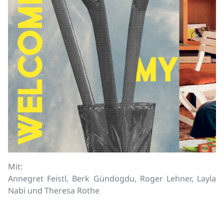
Mit:
Annegret Feistl, Berk Gündogdu, Roger Lehner, Layla
Nabi und Theresa Rothe