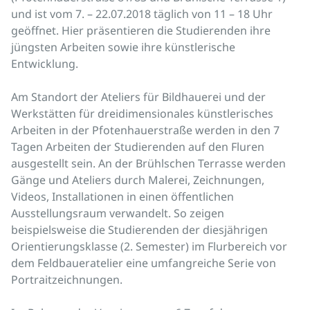
und ist vom 7. – 22.07.2018 täglich von 11 – 18 Uhr
geöffnet. Hier präsentieren die Studierenden ihre
jüngsten Arbeiten sowie ihre künstlerische
Entwicklung.
Am Standort der Ateliers für Bildhauerei und der
Werkstätten für dreidimensionales künstlerisches
Arbeiten in der Pfotenhauerstraße werden in den 7
Tagen Arbeiten der Studierenden auf den Fluren
ausgestellt sein. An der Brühlschen Terrasse werden
Gänge und Ateliers durch Malerei, Zeichnungen,
Videos, Installationen in einen öffentlichen
Ausstellungsraum verwandelt. So zeigen
beispielsweise die Studierenden der diesjährigen
Orientierungsklasse (2. Semester) im Flurbereich vor
dem Feldbaueratelier eine umfangreiche Serie von
Portraitzeichnungen.