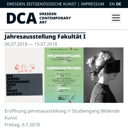
DRESDEN ZEITGENÖSSISCHE KUNST |
IMPRESSUM
EN
DE
Jahresausstellung Fakultät I
06.07.2018 — 15.07.2018
Eröffnung Jahresausstellung // Studiengang Bildende
Kunst
Freitag, 6.7.2018