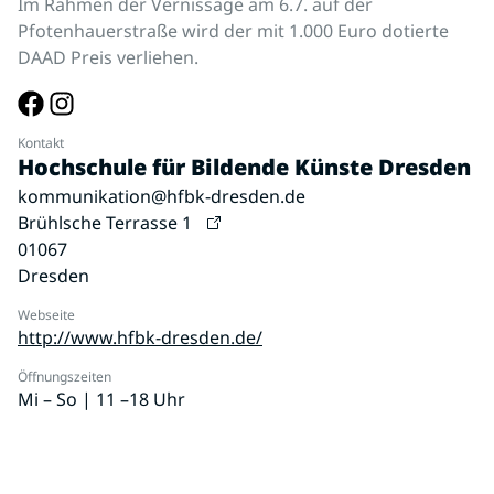
Im Rahmen der Vernissage am 6.7. auf der
Pfotenhauerstraße wird der mit 1.000 Euro dotierte
DAAD Preis verliehen.
Kontakt
Hochschule für Bildende Künste Dresden
kommunikation@hfbk-dresden.de
Brühlsche Terrasse 1
01067
Dresden
Webseite
http://www.hfbk-dresden.de/
Öffnungszeiten
Mi – So | 11 –18 Uhr