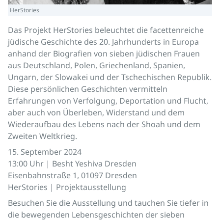
HerStories
Das Projekt HerStories beleuchtet die facettenreiche
jüdische Geschichte des 20. Jahrhunderts in Europa
anhand der Biografien von sieben jüdischen Frauen
aus Deutschland, Polen, Griechenland, Spanien,
Ungarn, der Slowakei und der Tschechischen Republik.
Diese persönlichen Geschichten vermitteln
Erfahrungen von Verfolgung, Deportation und Flucht,
aber auch von Überleben, Widerstand und dem
Wiederaufbau des Lebens nach der Shoah und dem
Zweiten Weltkrieg.
15. September 2024
13:00 Uhr | Besht Yeshiva Dresden
Eisenbahnstraße 1, 01097 Dresden
HerStories | Projektausstellung
Besuchen Sie die Ausstellung und tauchen Sie tiefer in
die bewegenden Lebensgeschichten der sieben