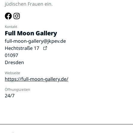
jüdischen Frauen ein.
Kontakt
Full Moon Gallery
full-moon-gallery@jkpev.de
Hechtstraße 17
01097
Dresden
Webseite
https://full-moon-gallery.de/
Öffnungszeiten
24/7