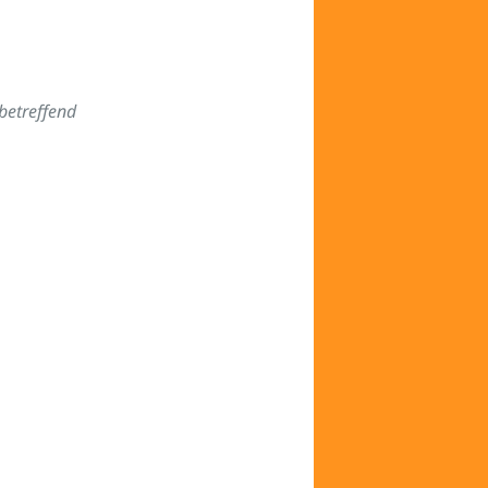
betreffend