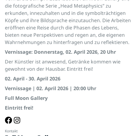
die fotografische Serie „Head Metaphysics” zu
erkunden, innezuhalten und in die symbolträchtigen
Köpfe und ihre Bildsprache einzutauchen. Die Arbeiten
eröffnen eine Reise durch die Phasen des Lebens,
bieten neue Perspektiven und regen an, die eigenen
Wahrnehmungen zu hinterfragen und zu reflektieren.
Vernissage: Donnerstag, 02. April 2026, 20 Uhr
Der Künstler ist anwesend, Getränke kommen wie
gewohnt von der Hausbar. Eintritt frei!
02. April - 30. April 2026
Vernissage | 02. April 2026 | 20:00 Uhr
Full Moon Gallery
Eintritt frei!
Kontakt