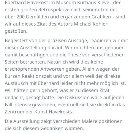
Eberhard Havekost im Museum Kurhaus Kleve - der
ersten großen Retrospektive nach seinem Tod mit
über 200 Gemälden und ergänzenden Grafiken – sind
wir auf dieses Zitat des Autors Michael Kohler
gestoßen.
Begeistert von der präzisen Aussage, reagieren wir mit
dieser Ausstellung darauf. Wir möchten uns genauer
damit beschäftigen und die These von verschiedenen
Seiten betrachten. Natürlich wird dies keine
erschöpfenden Antworten geben. Allein wegen der
kurzen Reaktionszeit und vor allem weil der direkte
Austausch mit Eberhard leider nicht mehr möglich ist.
Wir hätten gern gehört, was er zu diesem Zitat
gedacht, gesagt hätte. Die Diskussion wäre auf jeden
Fall intensiv geworden, eventuell zielt sie direkt in das
Zentrum der Kunst Havekosts.
Die Ausstellung zeigt verschieden Malereipositionen
die sich diesem Gedanken widmen.