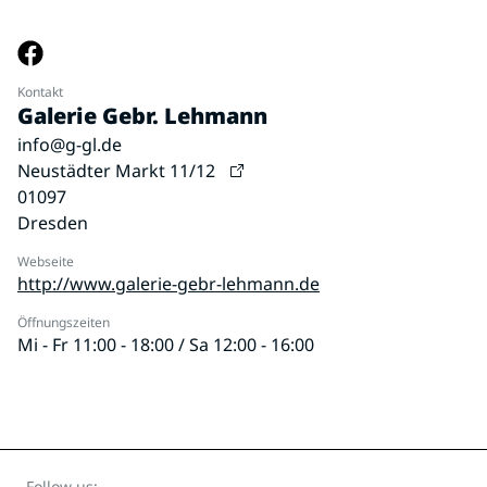
Kontakt
Galerie Gebr. Lehmann
info@g-gl.de
Neustädter Markt 11/12
01097
Dresden
Webseite
http://www.galerie-gebr-lehmann.de
Öffnungszeiten
Mi - Fr 11:00 - 18:00 / Sa 12:00 - 16:00
Follow us: