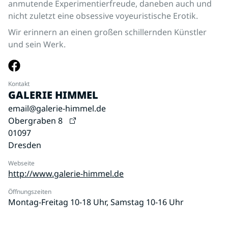
anmutende Experimentierfreude, daneben auch und
nicht zuletzt eine obsessive voyeuristische Erotik.
Wir erinnern an einen großen schillernden Künstler
und sein Werk.
Kontakt
GALERIE HIMMEL
email@galerie-himmel.de
Obergraben 8
01097
Dresden
Webseite
http://www.galerie-himmel.de
Öffnungszeiten
Montag-Freitag 10-18 Uhr, Samstag 10-16 Uhr