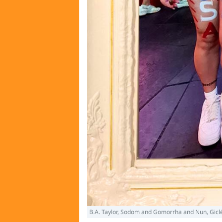
B.A. Taylor, Sodom and Gomorrha and Nun, Giclé