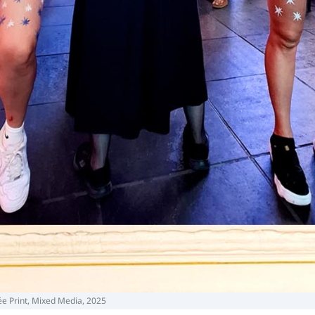
e Print, Mixed Media, 2025