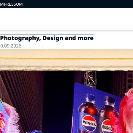
IMPRESSUM
: Photography, Design and more
0.09.2026