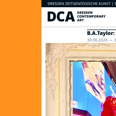
DRESDEN ZEITGENÖSSISCHE KUNST |
B.A.Taylor
30.06.2026 — 3