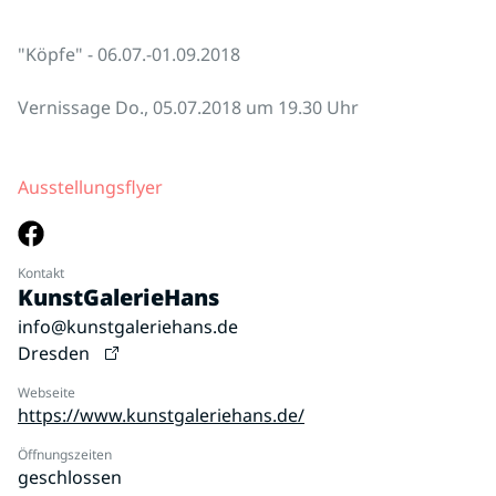
"Köpfe" - 06.07.-01.09.2018
Vernissage Do., 05.07.2018 um 19.30 Uhr
Ausstellungsflyer
Kontakt
KunstGalerieHans
info@kunstgaleriehans.de
Dresden
Webseite
https://www.kunstgaleriehans.de/
Öffnungszeiten
geschlossen