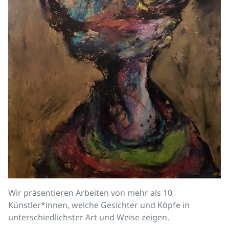
Wir präsentieren Arbeiten von mehr als 10
Künstler*innen, welche Gesichter und Köpfe in
unterschiedlichster Art und Weise zeigen.