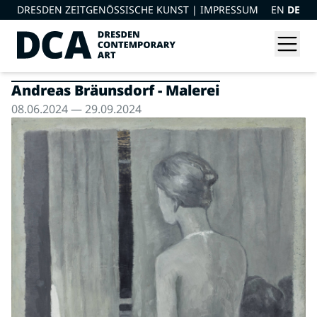
DRESDEN ZEITGENÖSSISCHE KUNST |
IMPRESSUM
EN
DE
Andreas Bräunsdorf - Malerei
08.06.2024 — 29.09.2024