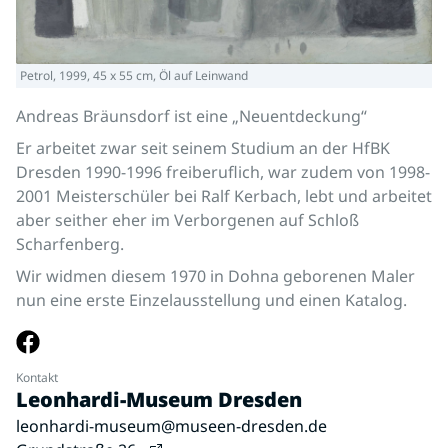
Petrol, 1999, 45 x 55 cm, Öl auf Leinwand
Andreas Bräunsdorf ist eine „Neuentdeckung“
Er arbeitet zwar seit seinem Studium an der HfBK
Dresden 1990-1996 freiberuflich, war zudem von 1998-
2001 Meisterschüler bei Ralf Kerbach, lebt und arbeitet
aber seither eher im Verborgenen auf Schloß
Scharfenberg.
Wir widmen diesem 1970 in Dohna geborenen Maler
nun eine erste Einzelausstellung und einen Katalog.
Kontakt
Leonhardi-Museum Dresden
leonhardi-museum@museen-dresden.de