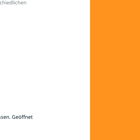
chiedlichen
ssen. Geöffnet