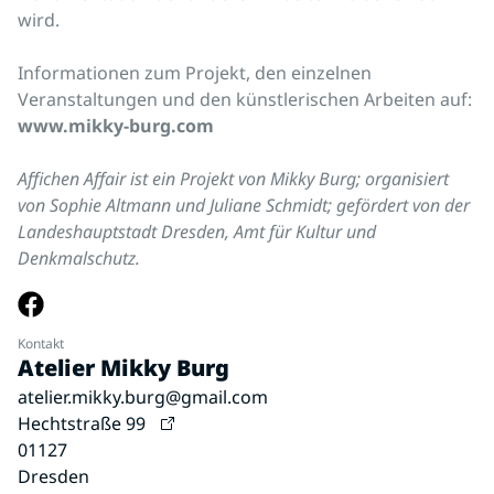
wird.
Informationen zum Projekt, den einzelnen
Veranstaltungen und den künstlerischen Arbeiten auf:
www.mikky-burg.com
Affichen Affair ist ein Projekt von Mikky Burg; organisiert
von Sophie Altmann und Juliane Schmidt; gefördert von der
Landeshauptstadt Dresden, Amt für Kultur und
Denkmalschutz.
Kontakt
Atelier Mikky Burg
atelier.mikky.burg@gmail.com
Hechtstraße 99
01127
Dresden