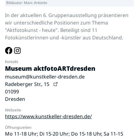
Bildautor: Marc Antonio
In der aktuellen 6. Gruppenausstellung präsentieren
wir unterschiedliche Positionen zum Thema
"Aktfotokunst - heute". Beteiligt sind 11
Fotokünstlerinnen und -künstler aus Deutschland.
Kontakt
Museum aktfotoARTdresden
museum@kunstkeller-dresden.de
Radeberger Str., 15
01099
Dresden
Webseite
https://www.kunstkeller-dresden.de/
Öffnungszeiten
Mo 11-18 Uhr; Di 15-20 Uhr; Do 15-18 Uhr, Sa 11-15