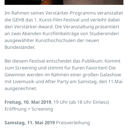
Im Rahmen seines Verstärker-Programms veranstaltet
die GEH8 das 1. Kunst-Film-Festival und verleiht dabei
den Verstärker-Award. Die Veranstaltung präsentiert
an zwei Abenden Kurzfilmbeiträge von Studierenden
ausgewählter Kunsthochschulen der neuen
Bundesländer.
Bei diesem Festival entscheidet das Publikum: Kommt
zum Screening und stimmt für Euren Favoriten! Die
Gewinner werden im Rahmen einer großen Galashow
mit Livemusik und After Party am Samstag, den 11.Mai
ausgezeichnet.
Freitag, 10. Mai 2019
, 19 Uhr (ab 18 Uhr Einlass)
Eröffnung + Screening
Samstag, 11. Mai 2019
Preisverleihung