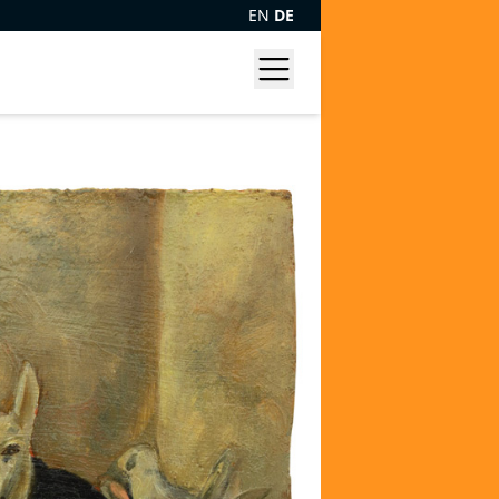
EN
DE