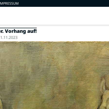
IMPRESSUM
r. Vorhang auf!
1.11.2023