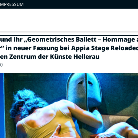
IMPRESSUM
 und ihr „Geometrisches Ballett – Hommage 
 in neuer Fassung bei Appia Stage Reloade
en Zentrum der Künste Hellerau
20