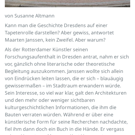
von Susanne Altmann
Kann man die Geschichte Dresdens auf einer
Tapetenrolle darstellen? Aber gewiss, antwortet
Maarten Janssen, kein Zweifel. Aber warum?
Als der Rotterdamer Künstler seinen
Forschungsaufenthalt in Dresden antrat, nahm er sich
vor, gänzlich ohne literarische oder theoretische
Begleitung auszukommen. Janssen wollte sich allein
von Eindrücken leiten lassen, die er sich – blauäugig
gewissermaßen – im Stadtraum erwandern würde.
Sein Interesse, so viel war klar, galt den Architekturen
und den mehr oder weniger sichtbaren
kulturgeschichtlichen Informationen, die ihm die
Bauten verraten würden. Während er über eine
künstlerische Form für seine Recherchen nachdachte,
fiel ihm dann doch ein Buch in die Hände. Er vergass