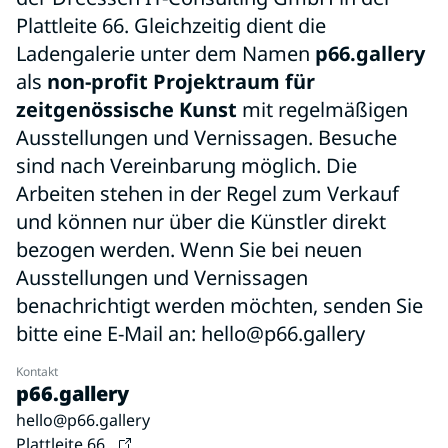
Plattleite 66. Gleichzeitig dient die
Ladengalerie unter dem Namen
p66.gallery
als
non-profit Projektraum für
zeitgenössische Kunst
mit regelmäßigen
Ausstellungen und Vernissagen. Besuche
sind nach Vereinbarung möglich. Die
Arbeiten stehen in der Regel zum Verkauf
und können nur über die Künstler direkt
bezogen werden. Wenn Sie bei neuen
Ausstellungen und Vernissagen
benachrichtigt werden möchten, senden Sie
bitte eine E-Mail an: hello@p66.gallery
Kontakt
p66.gallery
hello@p66.gallery
Plattleite 66