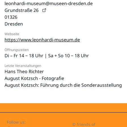
leonhardi-museum@museen-dresden.de
Grundstraße 26
01326
Dresden
Webseite
https://www.leonhardi-museum.de
Öffnungszeiten
Di – Fr 14 − 18 Uhr | Sa + So 10 − 18 Uhr
Letzte Veranstaltungen
Hans Theo Richter
August Kotzsch - Fotografie
August Kotzsch: Führung durch die Sonderausstellung
Follow us:
© friends of