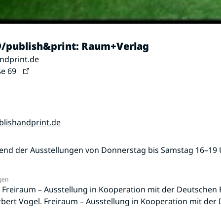
/publish&print: Raum+Verlag
ndprint.de
ße 69
blishandprint.de
end der Ausstellungen von Donnerstag bis Samstag 16–19
gen
 Freiraum – Ausstellung in Kooperation mit der Deutschen
bert Vogel. Freiraum – Ausstellung in Kooperation mit der