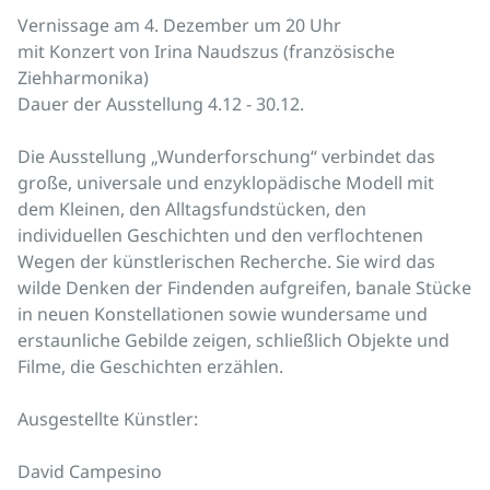
Vernissage am 4. Dezember um 20 Uhr
mit Konzert von Irina Naudszus (französische
Ziehharmonika)
Dauer der Ausstellung 4.12 - 30.12.
Die Ausstellung „Wunderforschung“ verbindet das
große, universale und enzyklopädische Modell mit
dem Kleinen, den Alltagsfundstücken, den
individuellen Geschichten und den verflochtenen
Wegen der künstlerischen Recherche. Sie wird das
wilde Denken der Findenden aufgreifen, banale Stücke
in neuen Konstellationen sowie wundersame und
erstaunliche Gebilde zeigen, schließlich Objekte und
Filme, die Geschichten erzählen.
Ausgestellte Künstler:
David Campesino