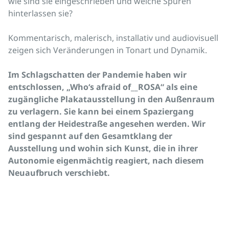
wie sind sie eingeschrieben und welche Spuren
hinterlassen sie?
Kommentarisch, malerisch, installativ und audiovisuell
zeigen sich Veränderungen in Tonart und Dynamik.
Im Schlagschatten der Pandemie haben wir
entschlossen, „Who‘s afraid of__ROSA“ als eine
zugängliche Plakatausstellung in den Außenraum
zu verlagern. Sie kann bei einem Spaziergang
entlang der Heidestraße angesehen werden. Wir
sind gespannt auf den Gesamtklang der
Ausstellung und wohin sich Kunst, die in ihrer
Autonomie eigenmächtig reagiert, nach diesem
Neuaufbruch verschiebt.