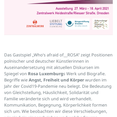
Das Gastspiel „Who‘s afraid of__ROSA” zeigt Positionen
polnischer und deutscher Künstlerinnen in
Auseinandersetzung mit aktuellen Diskursen im
Spiegel von
Rosa Luxemburg
s Werk und Biografie.
Begriffe wie
Angst, Freiheit und Körper
wurden im
Jahr der Covid19-Pandemie neu belegt. Die Bedeutung
von Gleichstellung, Häuslichkeit, Solidarität und
Familie veränderte sich und wird verhandelt.
Kommunikation, Begegnung, Körperlichkeit formen
sich um. Wie beobachten wir diese Verschiebungen,