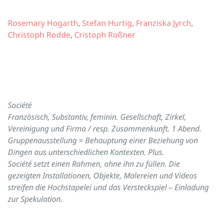
Rosemary Hogarth
,
Stefan Hurtig
,
Franziska Jyrch
,
Christoph Rodde
,
Cristoph Roßner
Société
Französisch, Substantiv, feminin. Gesellschaft, Zirkel,
Vereinigung und Firma / resp. Zusammenkunft. 1 Abend.
Gruppenausstellung = Behauptung einer Beziehung von
Dingen aus unterschiedlichen Kontexten. Plus.
Société setzt einen Rahmen, ohne ihn zu füllen. Die
gezeigten Installationen, Objekte, Malereien und Videos
streifen die Hochstapelei und das Versteckspiel – Einladung
zur Spekulation.