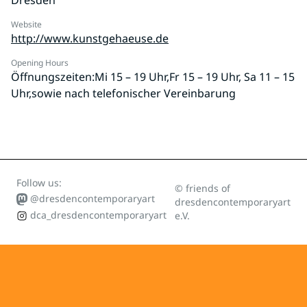
Website
http://www.kunstgehaeuse.de
Opening Hours
Öffnungszeiten:Mi 15 – 19 Uhr,Fr 15 – 19 Uhr, Sa 11 – 15
Uhr,sowie nach telefonischer Vereinbarung
Follow us:
© friends of
@dresdencontemporaryart
dresdencontemporaryart
dca_dresdencontemporaryart
e.V.